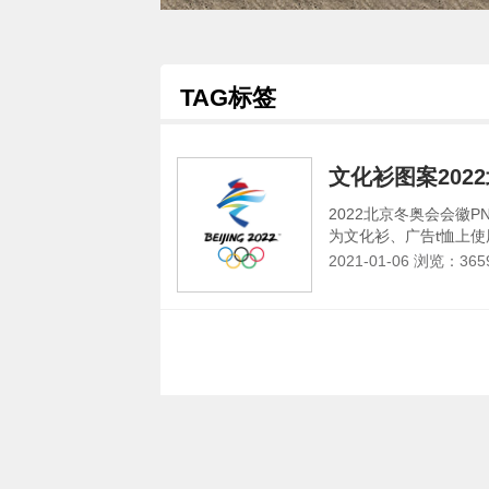
TAG标签
文化衫图案202
2022北京冬奥会会徽
为文化衫、广告t恤上使用
2021-01-06 浏览：
36