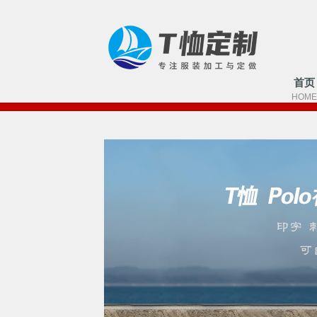
首页
HOME