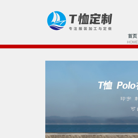
首页
HOME