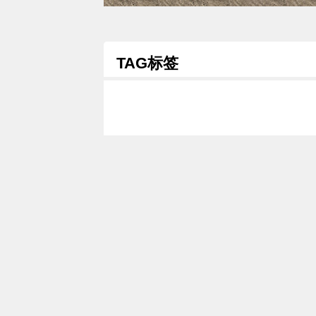
TAG标签