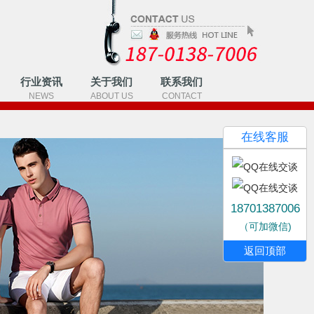
行业资讯
关于我们
联系我们
NEWS
ABOUT US
CONTACT
在线客服
18701387006
（可加微信)
返回顶部