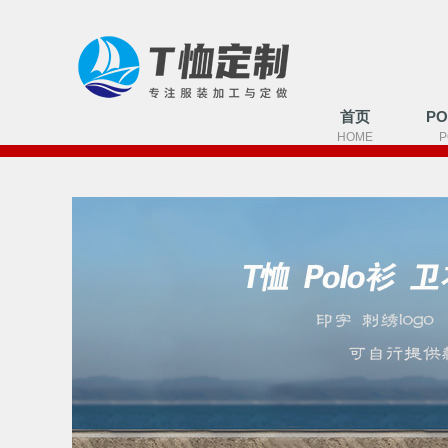
首页
P
HOME
P