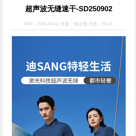
超声波无缝速干-SD250902
时间：2025-03-12 来源：t恤定制 浏览：
962次