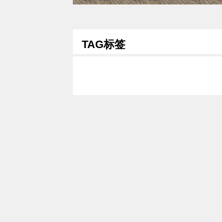
TAG标签