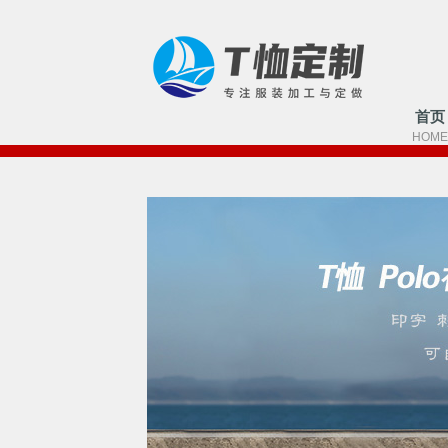
首页
HOME