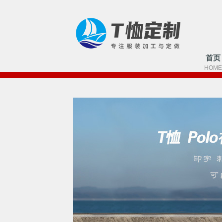
首页
HOME