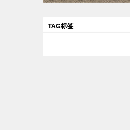
TAG标签