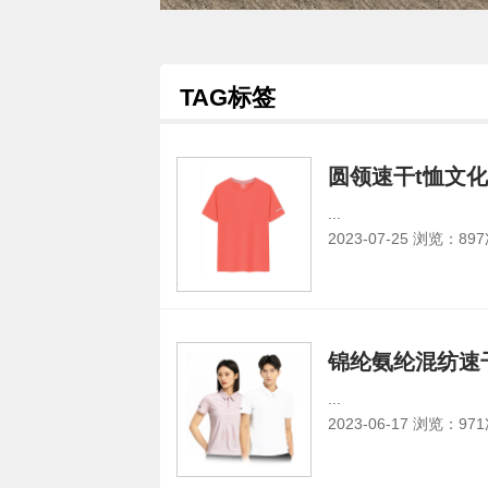
TAG标签
圆领速干t恤文
...
2023-07-25 浏览：
89
锦纶氨纶混纺速干
...
2023-06-17 浏览：
97