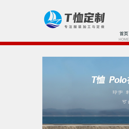
首页
HOME