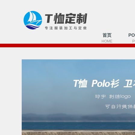
首页
P
HOME
P