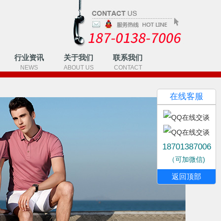
行业资讯
关于我们
联系我们
NEWS
ABOUT US
CONTACT
3
在线客服
18701387006
（可加微信)
返回顶部