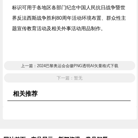
标识可用于各地区各部门纪念中国人民抗日战争暨世
界反法西斯战争胜利80周年活动环境布置、群众性主
题宣传教育活动及相关外事活动用品制作。
上一篇：2024巴黎奥运会会徽PNG透明AI矢量格式下载
下一篇：暂无
相关推荐