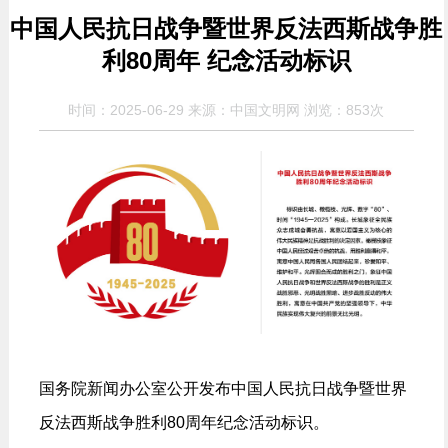
中国人民抗日战争暨世界反法西斯战争胜
利80周年 纪念活动标识
时间：2025-06-29 来源：中国文明网 浏览：
853次
国务院新闻办公室公开发布中国人民抗日战争暨世界
反法西斯战争胜利80周年纪念活动标识。